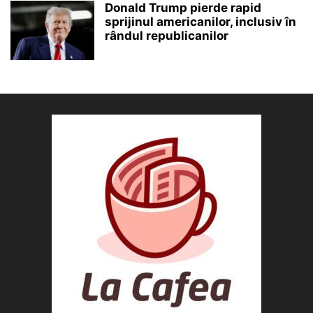
Donald Trump pierde rapid
sprijinul americanilor, inclusiv în
rândul republicanilor