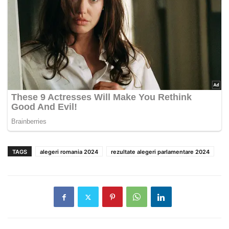
TAGS
alegeri romania 2024
rezultate alegeri parlamentare 2024