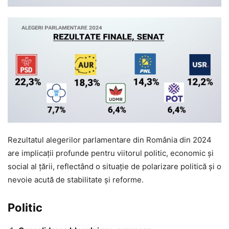
Rezultatul alegerilor parlamentare din România din 2024
are implicații profunde pentru viitorul politic, economic și
social al țării, reflectând o situație de polarizare politică și o
nevoie acută de stabilitate și reforme.
Politic