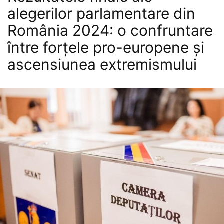
alegerilor parlamentare din
România 2024: o confruntare
între forțele pro-europene și
ascensiunea extremismului