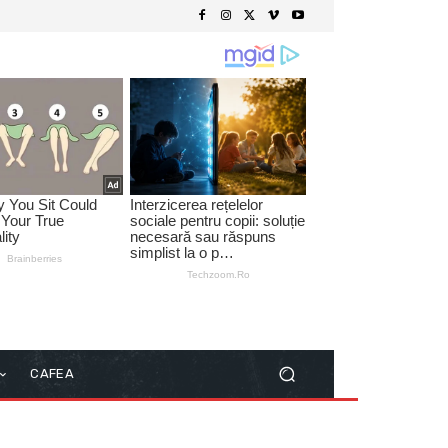
CAFEA