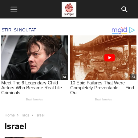
Home
Tags
Israel
Israel