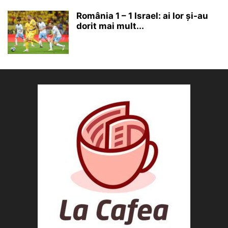
România 1 – 1 Israel: ai lor și-au
dorit mai mult...