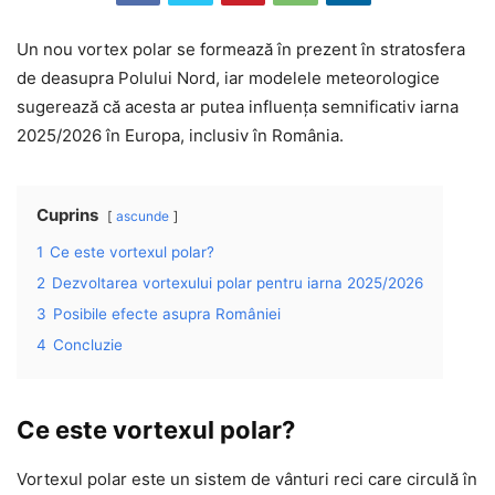
Un nou vortex polar se formează în prezent în stratosfera
de deasupra Polului Nord, iar modelele meteorologice
sugerează că acesta ar putea influența semnificativ iarna
2025/2026 în Europa, inclusiv în România.
Cuprins
ascunde
1
Ce este vortexul polar?
2
Dezvoltarea vortexului polar pentru iarna 2025/2026
3
Posibile efecte asupra României
4
Concluzie
Ce este vortexul polar?
Vortexul polar este un sistem de vânturi reci care circulă în