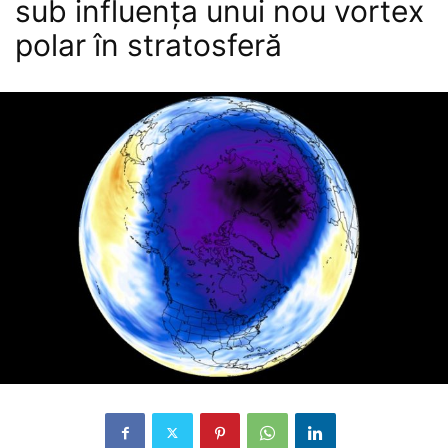
sub influența unui nou vortex
polar în stratosferă