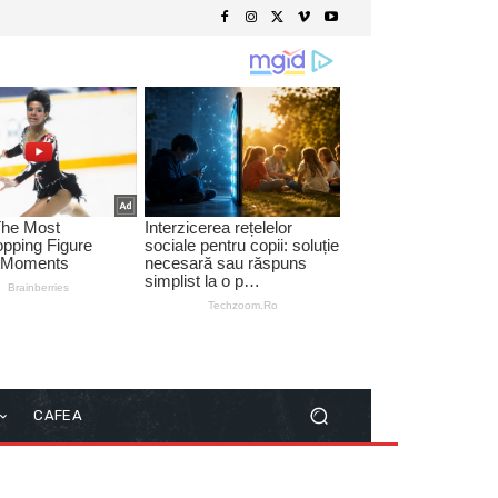
CAFEA