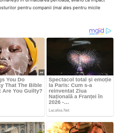
sturilor pentru companii (mai ales pentru micile