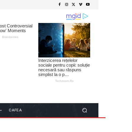
CAFEA