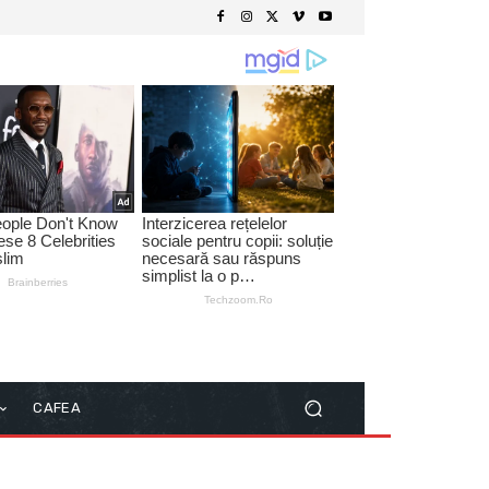
CAFEA