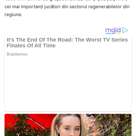
cei mai importanți jucători din sectorul regenerabilelor din
regiune.