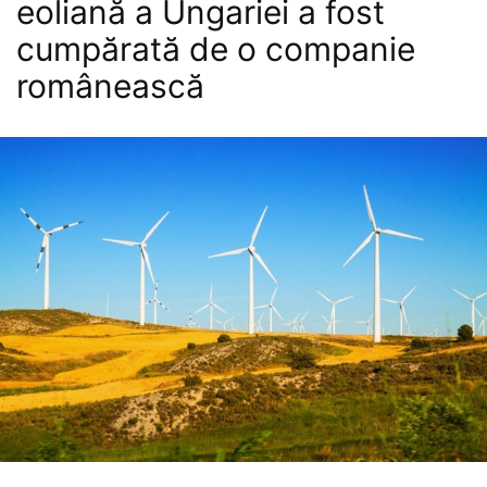
eoliană a Ungariei a fost
cumpărată de o companie
românească