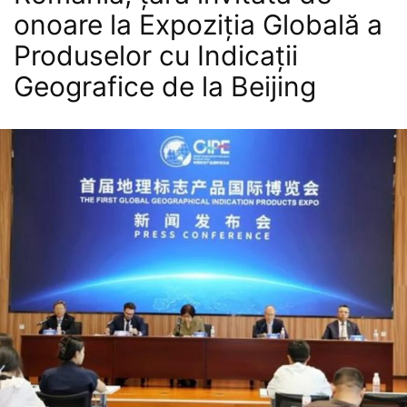
onoare la Expoziția Globală a
Produselor cu Indicații
Geografice de la Beijing