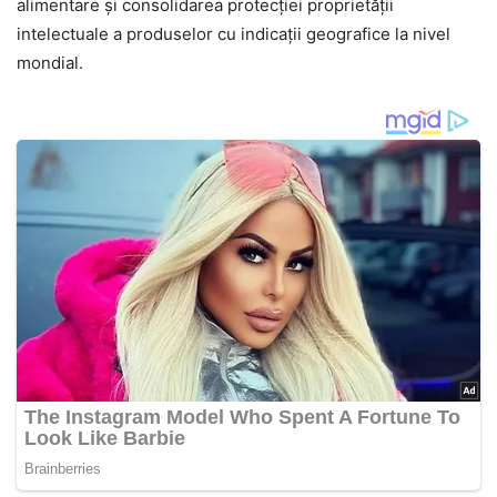
alimentare și consolidarea protecției proprietății
intelectuale a produselor cu indicații geografice la nivel
mondial.