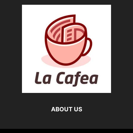
ABOUT US