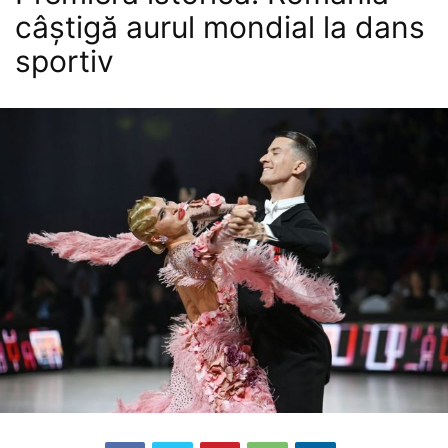
câștigă aurul mondial la dans
sportiv