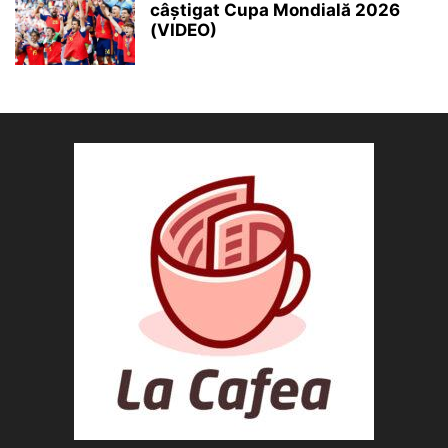
câștigat Cupa Mondială 2026
(VIDEO)