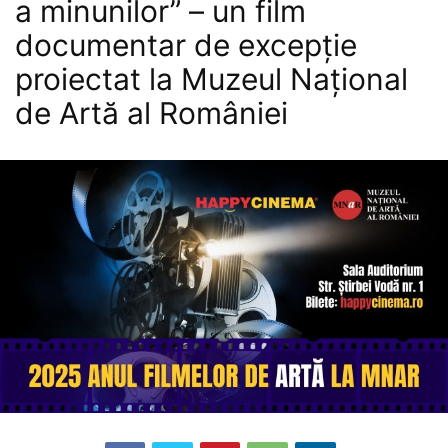
a minunilor” – un film
documentar de excepție
proiectat la Muzeul Național
de Artă al României