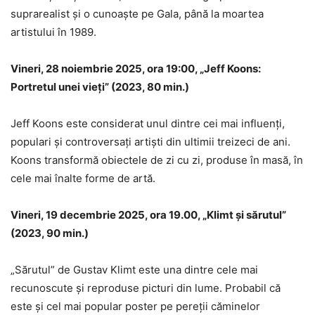
suprarealist și o cunoaște pe Gala, până la moartea
artistului în 1989.
Vineri, 28 noiembrie 2025, ora 19:00, „Jeff Koons:
Portretul unei vieți” (2023, 80 min.)
Jeff Koons este considerat unul dintre cei mai influenți,
populari și controversați artiști din ultimii treizeci de ani.
Koons transformă obiectele de zi cu zi, produse în masă, în
cele mai înalte forme de artă.
Vineri, 19 decembrie 2025, ora 19.00, „Klimt și sărutul”
(2023, 90 min.)
„Sărutul” de Gustav Klimt este una dintre cele mai
recunoscute și reproduse picturi din lume. Probabil că
este și cel mai popular poster pe pereții căminelor