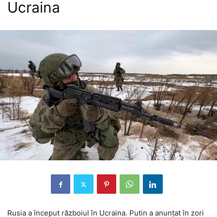
Ucraina
Rusia a început războiul în Ucraina. Putin a anunțat în zori