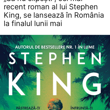
recent roman al lui Stephen
King, se lansează în România
la finalul lunii mai