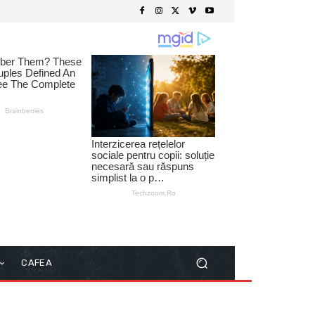
CAFEA