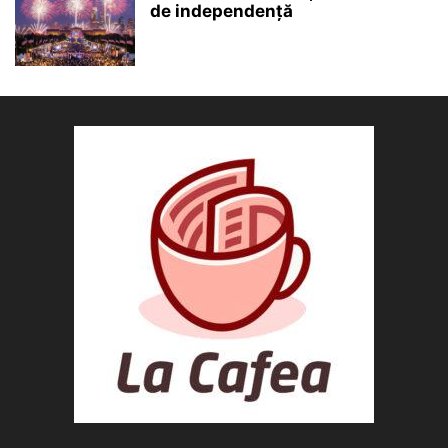
de independență