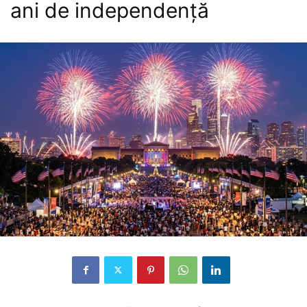
ani de independență