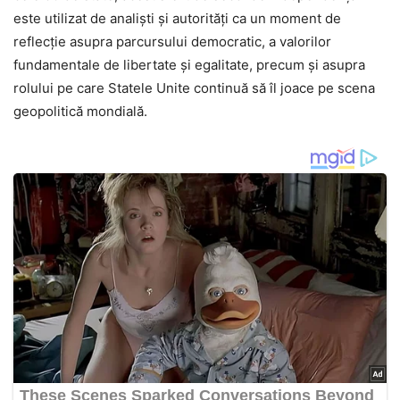
este utilizat de analiști și autorități ca un moment de
reflecție asupra parcursului democratic, a valorilor
fundamentale de libertate și egalitate, precum și asupra
rolului pe care Statele Unite continuă să îl joace pe scena
geopolitică mondială.