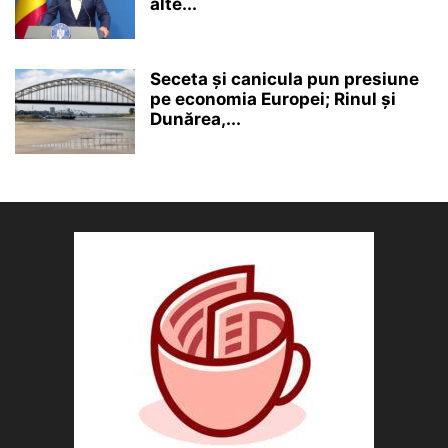
alte...
Seceta și canicula pun presiune
pe economia Europei; Rinul și
Dunărea,...