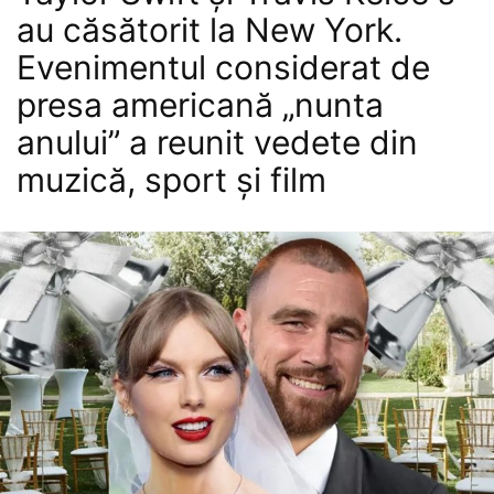
au căsătorit la New York.
Evenimentul considerat de
presa americană „nunta
anului” a reunit vedete din
muzică, sport și film