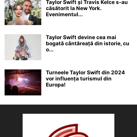
Taylor Swift și Travis Kelce s-au
căsătorit la New York.
Evenimentul...
Taylor Swift devine cea mai
bogată cântăreață din istorie, cu
o...
Turneele Taylor Swift din 2024
vor influența turismul din
Europa!