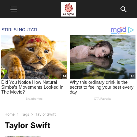
Home
Tags
Taylor Swift
Taylor Swift