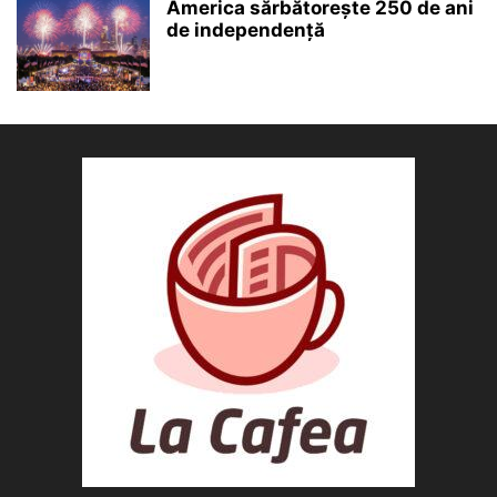
America sărbătorește 250 de ani
de independență