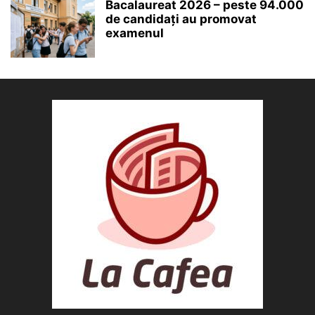
Bacalaureat 2026 – peste 94.000
de candidați au promovat
examenul