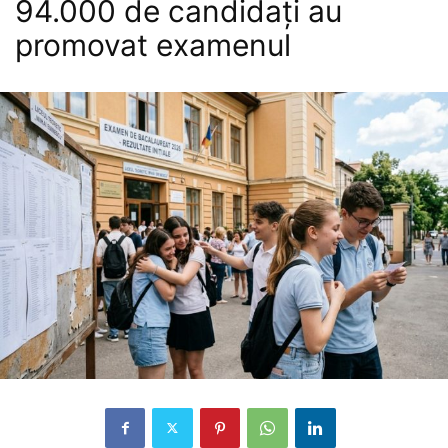
94.000 de candidați au
promovat examenul