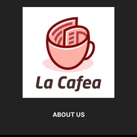
ABOUT US