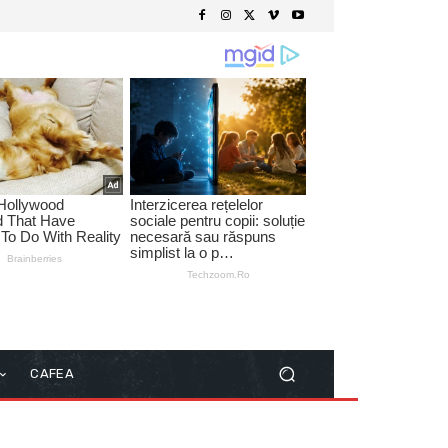
CAFEA