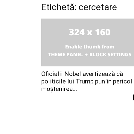
Etichetă: cercetare
Oficialii Nobel avertizează că
politicile lui Trump pun în pericol
moștenirea...