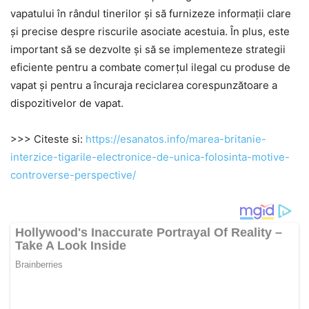
vapatului în rândul tinerilor și să furnizeze informații clare
și precise despre riscurile asociate acestuia. În plus, este
important să se dezvolte și să se implementeze strategii
eficiente pentru a combate comerțul ilegal cu produse de
vapat și pentru a încuraja reciclarea corespunzătoare a
dispozitivelor de vapat.
>>> Citeste si:
https://esanatos.info/marea-britanie-
interzice-tigarile-electronice-de-unica-folosinta-motive-
controverse-perspective/