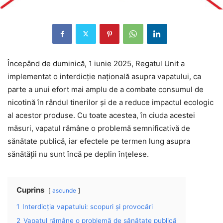
Începând de duminică, 1 iunie 2025, Regatul Unit a
implementat o interdicție națională asupra vapatului, ca
parte a unui efort mai amplu de a combate consumul de
nicotină în rândul tinerilor și de a reduce impactul ecologic
al acestor produse. Cu toate acestea, în ciuda acestei
măsuri, vapatul rămâne o problemă semnificativă de
sănătate publică, iar efectele pe termen lung asupra
sănătății nu sunt încă pe deplin înțelese.
Cuprins
ascunde
1
Interdicția vapatului: scopuri și provocări
2
Vapatul rămâne o problemă de sănătate publică