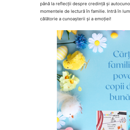
până la reflecții despre credință și autocuno
momentele de lectură în familie. Intră în lum
călătorie a cunoașterii și a emoției!