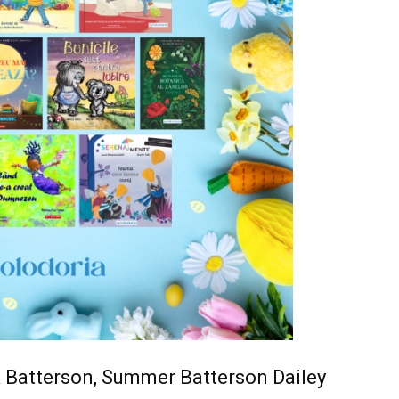
Batterson, Summer Batterson Dailey