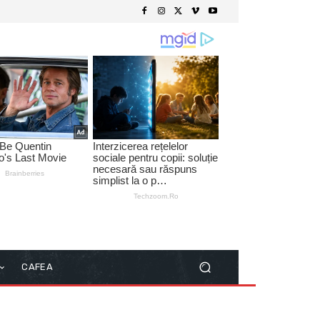
CAFEA