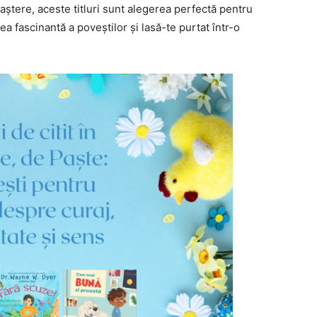
aștere, aceste titluri sunt alegerea perfectă pentru
ea fascinantă a poveștilor și lasă-te purtat într-o