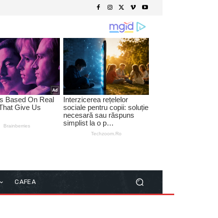
CAFEA