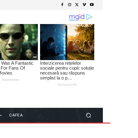
CAFEA