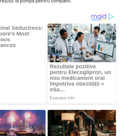
i prețului la pompă pentru companii.