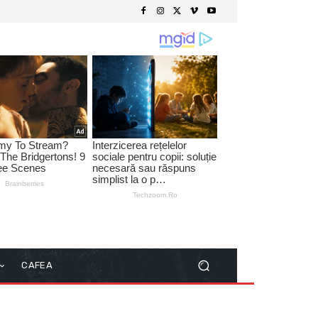
CAFEA