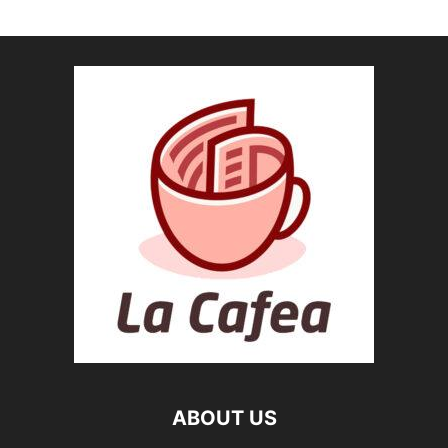
ABOUT US