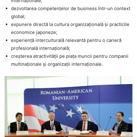
internaționale;
dezvoltarea competențelor de business într-un context
global;
expunere directă la cultura organizațională și practicile
economice japoneze;
experiență interculturală relevantă pentru o carieră
profesională internațională;
creșterea atractivității pe piața muncii pentru companii
multinaționale și organizații internaționale.