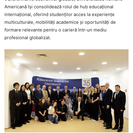
Americană își consolidează rolul de hub educațional
internațional, oferind studenților acces la experiențe
multiculturale, mobilități academice și oportunități de
formare relevante pentru o carieră într-un mediu
profesional globalizat.