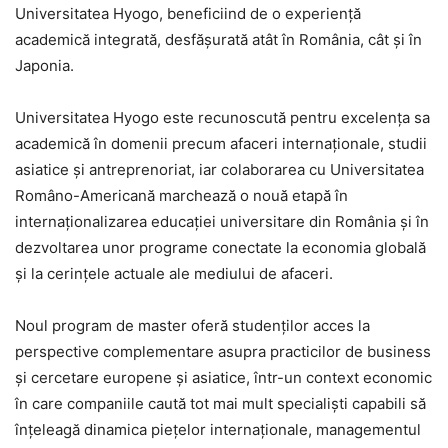
Universitatea Hyogo, beneficiind de o experiență
academică integrată, desfășurată atât în România, cât și în
Japonia.
Universitatea Hyogo este recunoscută pentru excelența sa
academică în domenii precum afaceri internaționale, studii
asiatice și antreprenoriat, iar colaborarea cu Universitatea
Româno-Americană marchează o nouă etapă în
internaționalizarea educației universitare din România și în
dezvoltarea unor programe conectate la economia globală
și la cerințele actuale ale mediului de afaceri.
Noul program de master oferă studenților acces la
perspective complementare asupra practicilor de business
și cercetare europene și asiatice, într-un context economic
în care companiile caută tot mai mult specialiști capabili să
înțeleagă dinamica piețelor internaționale, managementul