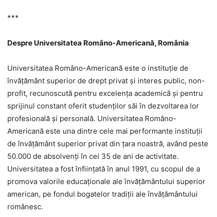
***
Despre Universitatea Româno-Americană, România
Universitatea Româno-Americană este o instituție de
învățământ superior de drept privat și interes public, non-
profit, recunoscută pentru excelența academică și pentru
sprijinul constant oferit studenților săi în dezvoltarea lor
profesională și personală. Universitatea Româno-
Americană este una dintre cele mai performante instituții
de învățământ superior privat din țara noastră, având peste
50.000 de absolvenți în cei 35 de ani de activitate.
Universitatea a fost înființată în anul 1991, cu scopul de a
promova valorile educaționale ale învățământului superior
american, pe fondul bogatelor tradiții ale învățământului
românesc.