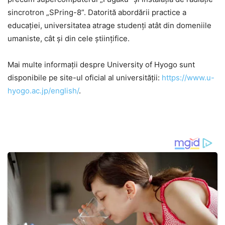
sincrotron „SPring-8”. Datorită abordării practice a
educației, universitatea atrage studenți atât din domeniile
umaniste, cât și din cele științifice.
Mai multe informații despre University of Hyogo sunt
disponibile pe site-ul oficial al universității:
https://www.u-
hyogo.ac.jp/english/
.