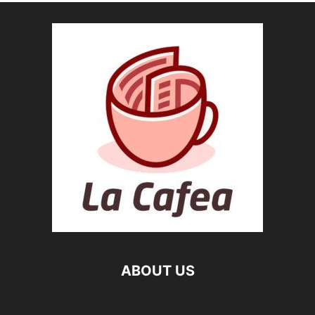
ABOUT US