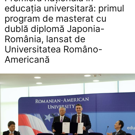
educația universitară: primul
program de masterat cu
dublă diplomă Japonia-
România, lansat de
Universitatea Româno-
Americană