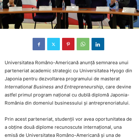
Universitatea Româno-Americană anunță semnarea unui
parteneriat academic strategic cu Universitatea Hyogo din
Japonia pentru dezvoltarea programului de masterat
International Business and Entrepreneurship
, care devine
astfel primul program național cu dublă diplomă Japonia-
România din domeniul businessului și antreprenoriatului.
Prin acest parteneriat, studenții vor avea oportunitatea de
a obține două diplome recunoscute internațional, una
emisă de Universitatea Româno-Americană și una de