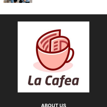
ABOUT US