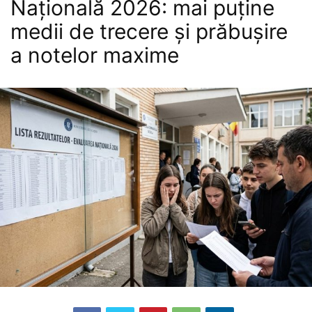
Națională 2026: mai puține
medii de trecere și prăbușire
a notelor maxime