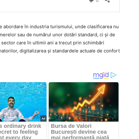
 abordare în industria turismului, unde clasificarea nu
erelor sau de numărul unor dotări standard, ci și de
 sector care în ultimii ani a trecut prin schimbări
rilor, digitalizarea și standardele actuale de confort