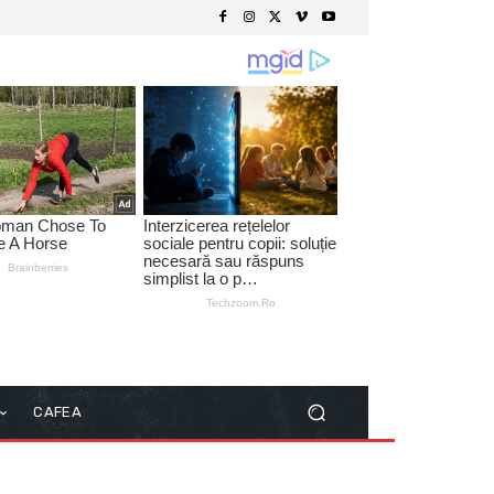
CAFEA