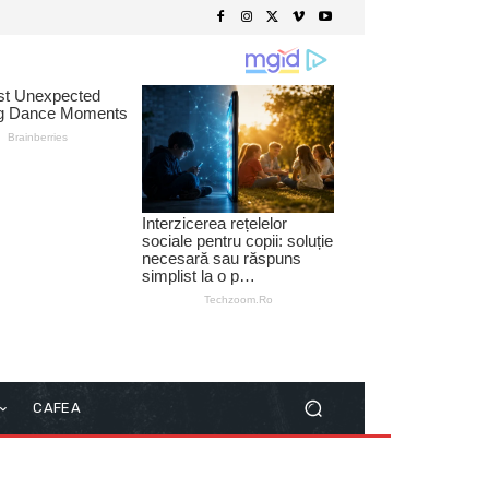
CAFEA