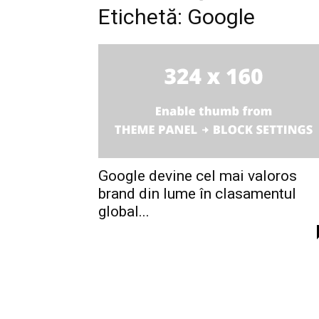
Etichetă: Google
Google devine cel mai valoros
brand din lume în clasamentul
global...