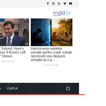
CAFEA