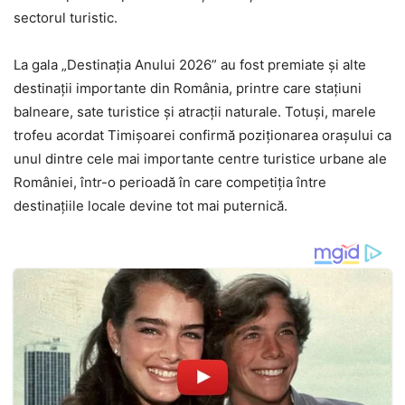
sectorul turistic.
La gala „Destinația Anului 2026” au fost premiate și alte
destinații importante din România, printre care stațiuni
balneare, sate turistice și atracții naturale. Totuși, marele
trofeu acordat Timișoarei confirmă poziționarea orașului ca
unul dintre cele mai importante centre turistice urbane ale
României, într-o perioadă în care competiția între
destinațiile locale devine tot mai puternică.