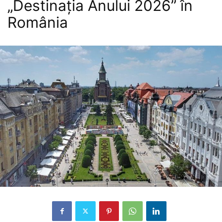
„Destinația Anului 2026” în
România