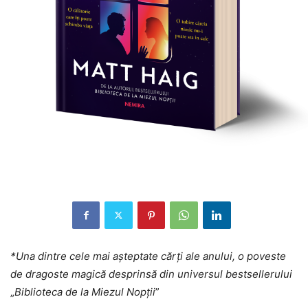
*Una dintre cele mai așteptate cărți ale anului, o poveste
de dragoste magică desprinsă din universul bestsellerului
„
Biblioteca de la Miezul Nopții
”