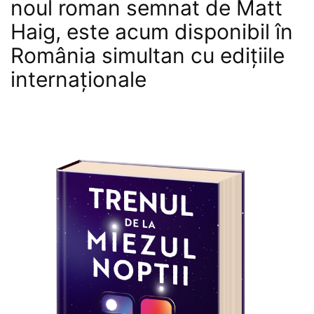
noul roman semnat de Matt
Haig, este acum disponibil în
România simultan cu edițiile
internaționale