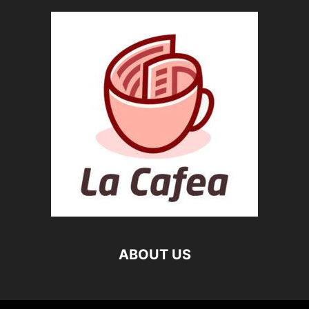
ABOUT US