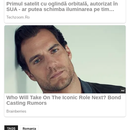
TAGS
Romania