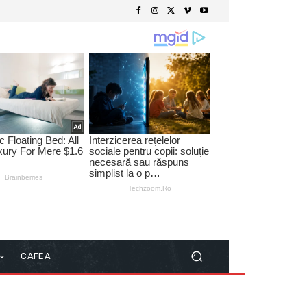
CAFEA