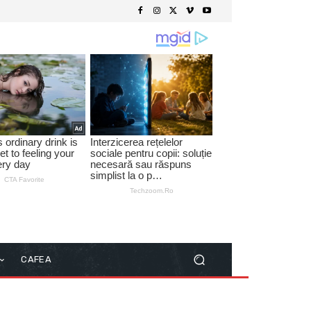
CAFEA