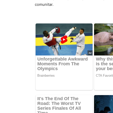
comunitar.