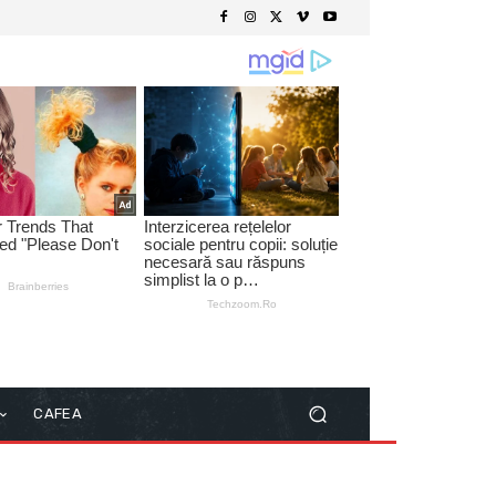
CAFEA