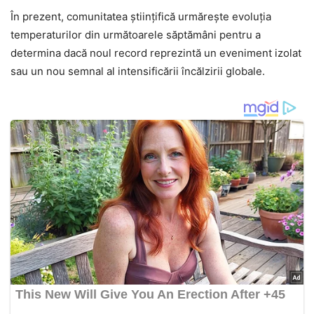
În prezent, comunitatea științifică urmărește evoluția
temperaturilor din următoarele săptămâni pentru a
determina dacă noul record reprezintă un eveniment izolat
sau un nou semnal al intensificării încălzirii globale.