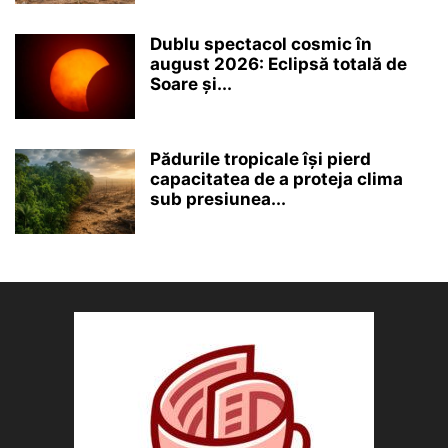
Dublu spectacol cosmic în
august 2026: Eclipsă totală de
Soare și...
Pădurile tropicale își pierd
capacitatea de a proteja clima
sub presiunea...