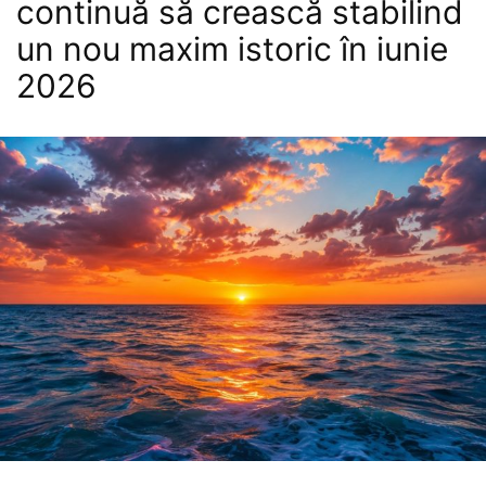
continuă să crească stabilind
un nou maxim istoric în iunie
2026