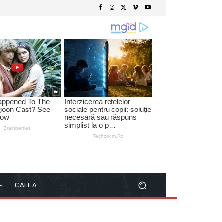
CAFEA