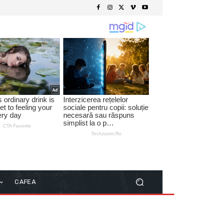
CAFEA