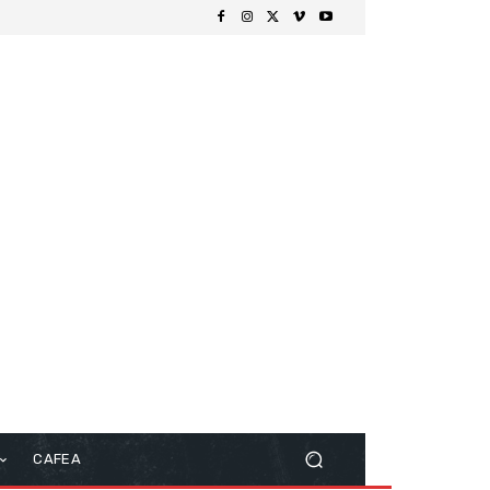
CAFEA