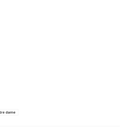
otre dame