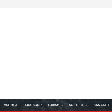
VREMEA
HOROSCOP
TURISM
SCI-TECH
SANATATE