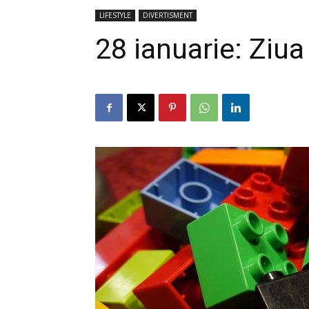
LIFESTYLE
DIVERTISMENT
28 ianuarie: Ziua