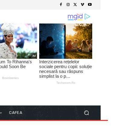
CAFEA