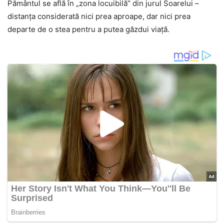
Pământul se află în „zona locuibilă” din jurul Soarelui –
distanța considerată nici prea aproape, dar nici prea
departe de o stea pentru a putea găzdui viață.