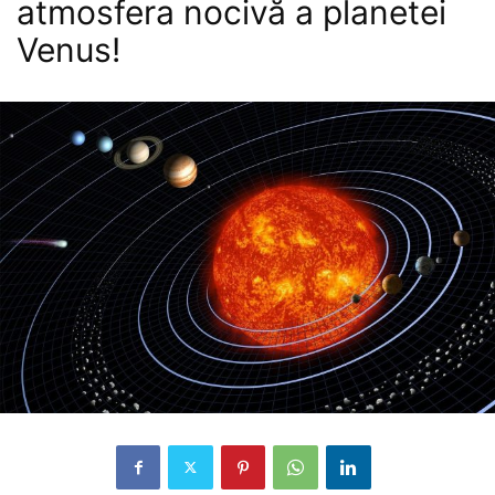
atmosfera nocivă a planetei
Venus!