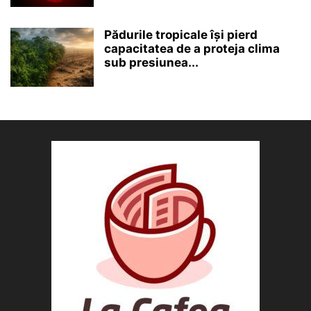
Pădurile tropicale își pierd
capacitatea de a proteja clima
sub presiunea...